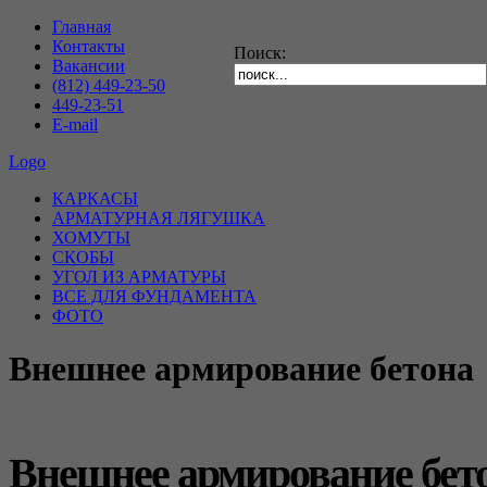
Главная
Контакты
Поиск:
Вакансии
(812) 449-23-50
449-23-51
E-mail
Logo
КАРКАСЫ
АРМАТУРНАЯ ЛЯГУШКА
ХОМУТЫ
СКОБЫ
УГОЛ ИЗ АРМАТУРЫ
ВСЕ ДЛЯ ФУНДАМЕНТА
ФОТО
Внешнее армирование бетона
Внешнее армирование бет