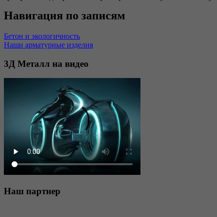
Навигация по записям
Бетон и экологичность
Наши арматурные изделия
3Д
Металл на видео
Наш
партнер