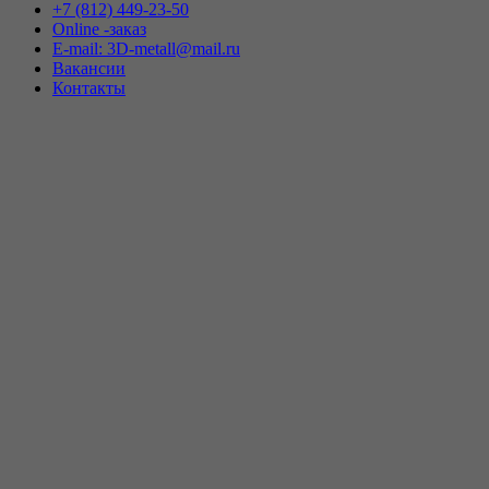
+7 (812) 449-23-50
Online -заказ
E-mail: 3D-metall@mail.ru
Вакансии
Контакты