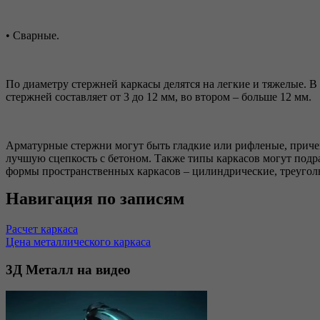
• Сварные.
По диаметру стержней каркасы делятся на легкие и тяжелые. В
стержней составляет от 3 до 12 мм, во втором – больше 12 мм.
Арматурные стержни могут быть гладкие или рифленые, прич
лучшую сцепкость с бетоном. Также типы каркасов могут подра
формы пространственных каркасов – цилиндрические, треуголь
Навигация по записям
Расчет каркаса
Цена металлического каркаса
3Д
Металл на видео