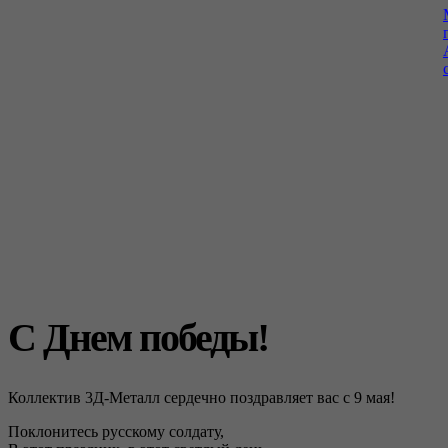
С Днем победы!
Коллектив 3Д-Металл сердечно поздравляет вас с 9 мая!
Поклонитесь русскому солдату,