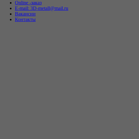
Online -заказ
E-mail: 3D-metall@mail.ru
Вакансии
Контакты