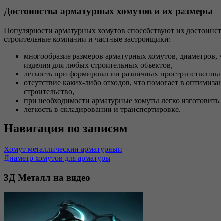
Достоинства арматурных хомутов и их размеры
Популярности арматурных хомутов способствуют их достоинст
строительные компании и частные застройщики:
многообразие размеров арматурных хомутов, диаметров, 
изделия для любых строительных объектов,
легкость при формировании различных пространственных
отсутствие каких-либо отходов, что помогает в оптимиза
строительство,
при необходимости арматурные хомуты легко изготовить
легкость в складировании и транспортировке.
Навигация по записям
Хомут металлический арматурный
Диаметр хомутов для арматуры
3Д
Металл на видео