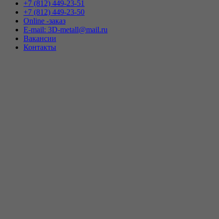
+7 (812) 449-23-51
+7 (812) 449-23-50
Online -заказ
E-mail: 3D-metall@mail.ru
Вакансии
Контакты