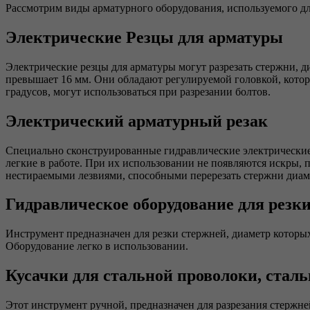
Рассмотрим виды арматурного оборудования, используемого д
Электрические Резцы для арматуры
Электрические резцы для арматуры могут разрезать стержни, д
превышает 16 мм. Они обладают регулируемой головкой, котор
градусов, могут использоваться при разрезании болтов.
Электрический арматурный резак
Специально сконструированные гидравлические электрические
легкие в работе. При их использовании не появляются искры,
нестираемыми лезвиями, способными перерезать стержни диам
Гидравлическое оборудование для резк
Инструмент предназначен для резки стержней, диаметр которы
Оборудование легко в использовании.
Кусачки для стальной проволоки, стал
Этот инструмент ручной, предназначен для разрезания стержне