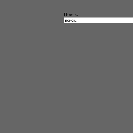
Поиск: