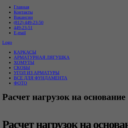
Главная
Контакты
Вакансии
(812) 449-23-50
449-23-51
E-mail
Logo
КАРКАСЫ
АРМАТУРНАЯ ЛЯГУШКА
ХОМУТЫ
СКОБЫ
УГОЛ ИЗ АРМАТУРЫ
ВСЕ ДЛЯ ФУНДАМЕНТА
ФОТО
Расчет нагрузок на основание
Расчет нагрузок на основа