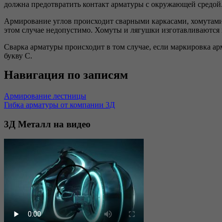
должна предотвратить контакт арматуры с окружающей средой
Армирование углов происходит сварными каркасами, хомутами
этом случае недопустимо. Хомуты и лягушки изготавливаются и
Сварка арматуры происходит в том случае, если маркировка а
букву С.
Навигация по записям
Армирование лестницы
Гибка арматуры от компании 3Д
3Д
Металл на видео