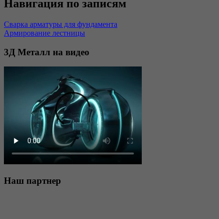
Навигация по записям
Сварка арматуры для фундамента
Армирование лестницы
3Д
Металл на видео
Наш
партнер